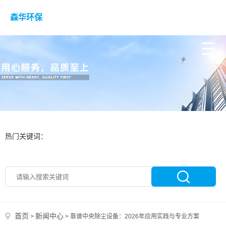
森华环保
热门关键词：
首页
新闻中心
>
>
靠谱中央除尘设备：2026年应用实践与专业方案