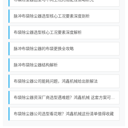
脉冲布袋除尘器选型核心工况要素深度剖析
布袋除尘器选型核心工况要素深度解析
脉冲布袋除尘器的布袋更换全攻略
脉冲布袋除尘器结构解析
布袋除尘器公司能耗问题，鸿鑫机械给出新解法
布袋除尘器资深厂商选型遇难题？鸿鑫机械 这套方案可参考
布袋除尘器公司选型看花眼？鸿鑫机械这份清单值得收藏