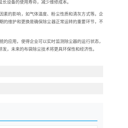
延长设备的使用寿命，减少维修成本。
因素的影响，如气体温度、粉尘性质和清灰方式等。企
期的维护和更换是确保除尘器正常运转的重要环节，不
统的应用，使得企业可以实时监测除尘器的运行状态，
研发，未来的布袋除尘技术将更具环保性和经济性。