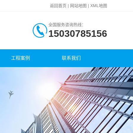
返回首页
|
网站地图
|
XML地图
全国服务咨询热线：
15030785156
工程案例
联系我们