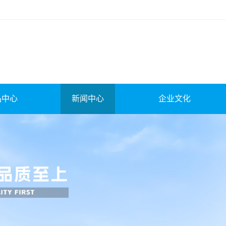
品中心
新闻中心
企业文化