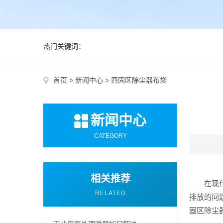
热门关键词：
首页
>
新闻中心
>
西固区除尘器布袋
新闻中心
CATEGORY
相关推荐
在现
RELATED
排放的问
固区除尘