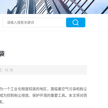
袋
：31 次
为一个工业化程度较高的地区，面临着空气污染和粉尘
成为控制粉尘排放、保护环境的重要工具。本文将对西
读。