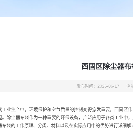
西固区除尘器布
发布时间：2026-06-17
浏览
代工业生产中，环境保护和空气质量的控制变得愈发重要。西固区作
题。除尘器布袋作为一种重要的环保设备，广泛应用于各类工业中，
器布袋的工作原理、分类、材料以及在实际应用中的优势进行详细解