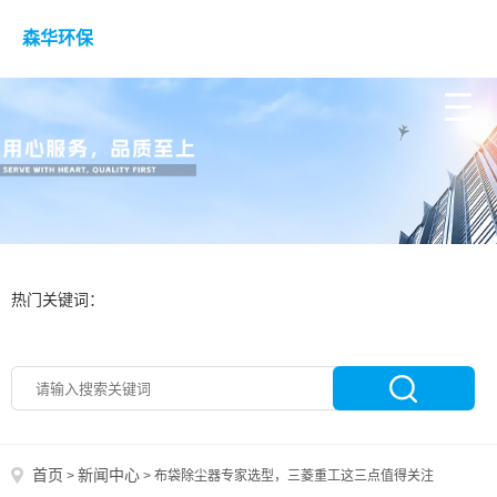
森华环保
热门关键词：
首页
新闻中心
>
>
布袋除尘器专家选型，三菱重工这三点值得关注