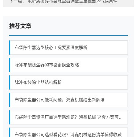
下一篇：
电解质破碎布袋除尘器选型需重视当地气候条件
推荐文章
布袋除尘器选型核心工况要素深度解析
脉冲布袋除尘器的布袋更换全攻略
脉冲布袋除尘器结构解析
布袋除尘器公司能耗问题，鸿鑫机械给出新解法
布袋除尘器资深厂商选型遇难题？鸿鑫机械 这套方案可参考
布袋除尘器公司选型看花眼？鸿鑫机械这份清单值得收藏