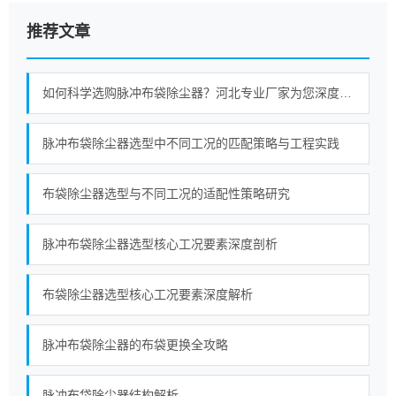
推荐文章
如何科学选购脉冲布袋除尘器？河北专业厂家为您深度解析
脉冲布袋除尘器选型中不同工况的匹配策略与工程实践
布袋除尘器选型与不同工况的适配性策略研究
脉冲布袋除尘器选型核心工况要素深度剖析
布袋除尘器选型核心工况要素深度解析
脉冲布袋除尘器的布袋更换全攻略
脉冲布袋除尘器结构解析