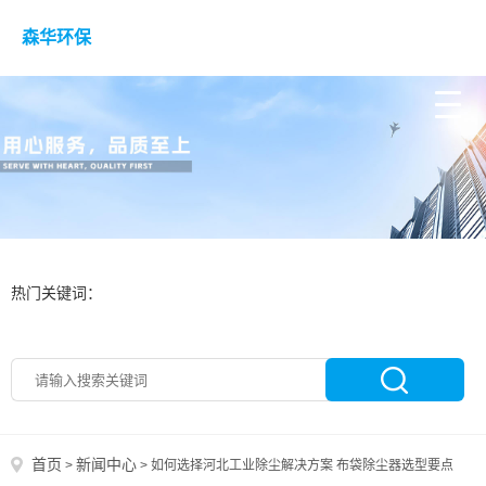
森华环保
热门关键词：
首页
新闻中心
>
>
如何选择河北工业除尘解决方案 布袋除尘器选型要点