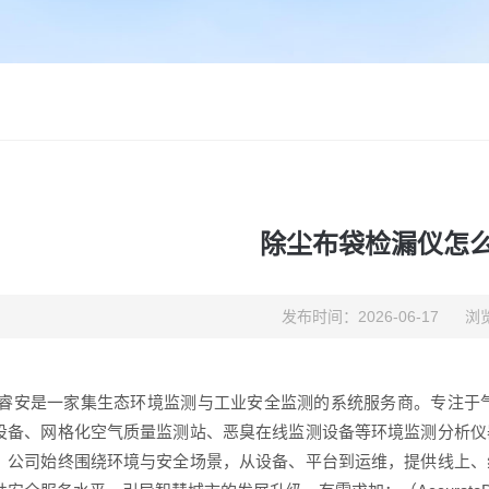
除尘布袋检漏仪怎
发布时间：2026-06-17
浏览
(睿安是一家集生态环境监测与工业安全监测的系统服务商。专注于
设备、网格化空气质量监测站、恶臭在线监测设备等环境监测分析仪
；公司始终围绕环境与安全场景，从设备、平台到运维，提供线上、