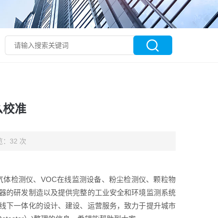
么校准
：32 次
气体检测仪、VOC在线监测设备、粉尘检测仪、颗粒物
器的研发制造以及提供完整的工业安全和环境监测系统
线下一体化的设计、建设、运营服务，致力于提升城市