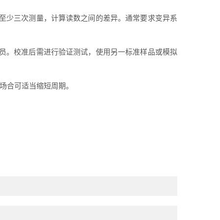
至少三次测量，计算读数之间的差异。通常要求变异系
员。校准后需进行验证测试，使用另一标准样品或模拟
用场合可适当缩短周期。