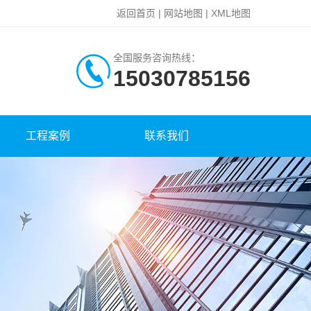
返回首页
|
网站地图
|
XML地图
全国服务咨询热线：
15030785156
工程案例
联系我们