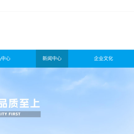
品中心
新闻中心
企业文化