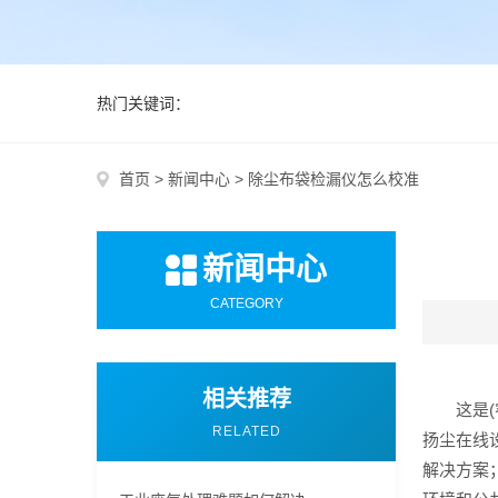
热门关键词：
首页
>
新闻中心
>
除尘布袋检漏仪怎么校准
新闻中心
CATEGORY
相关推荐
这是
RELATED
扬尘在线
解决方案